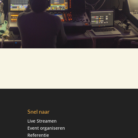
Snel naar
Live Streamen
Event organiseren
Referentie