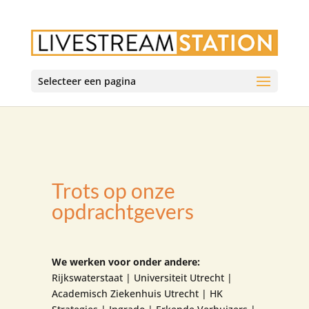
Selecteer een pagina
Trots op onze
opdrachtgevers
We werken voor onder andere:
Rijkswaterstaat | Universiteit Utrecht |
Academisch Ziekenhuis Utrecht | HK