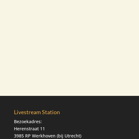
Livestream Station
Bezoekadres:
Herenstraat 11
3985 RP Werkhoven (bij Utrecht)