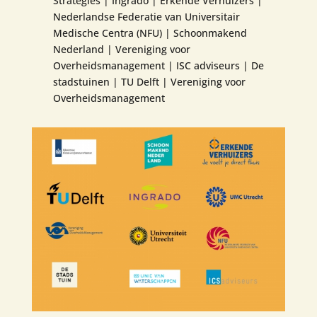
Strategies | Ingrado | Erkende Verhuizers |
Nederlandse Federatie van Universitair
Medische Centra (NFU) | Schoonmakend
Nederland | Vereniging voor
Overheidsmanagement | ISC adviseurs | De
stadstuinen | TU Delft | Vereniging voor
Overheidsmanagement