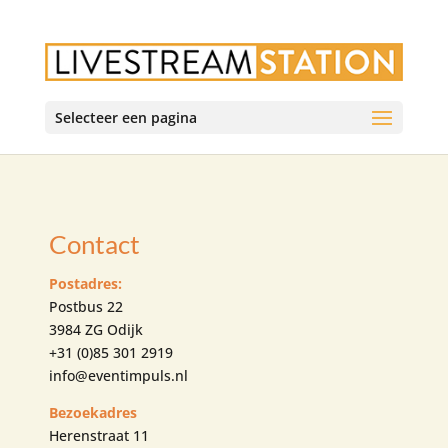
Selecteer een pagina
Contact
Postadres:
Postbus 22
3984 ZG Odijk
+31 (0)85 301 2919
info@eventimpuls.nl
Bezoekadres
Herenstraat 11