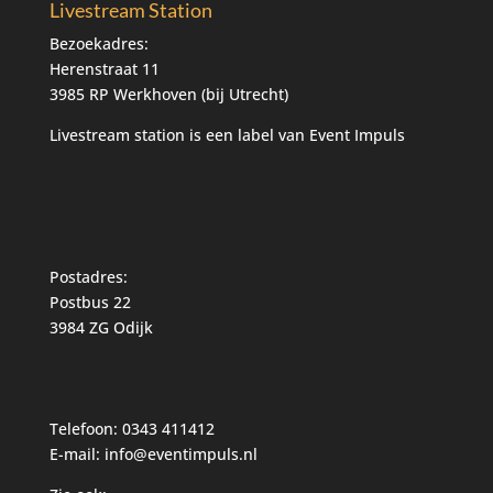
Livestream Station
Bezoekadres:
Herenstraat 11
3985 RP Werkhoven (bij Utrecht)
Livestream station is een label van
Event Impuls
Postadres:
Postbus 22
3984 ZG Odijk
Telefoon: 0343 411412
E-mail: info@eventimpuls.nl