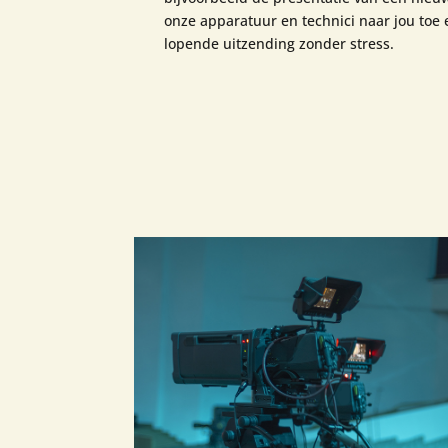
onze apparatuur en technici naar jou toe 
lopende uitzending zonder stress.