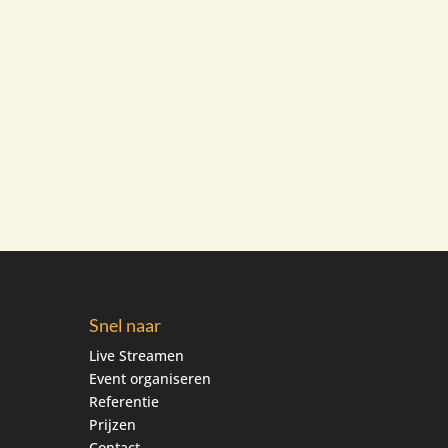
Snel naar
Live Streamen
Event organiseren
Referentie
Prijzen
Contact