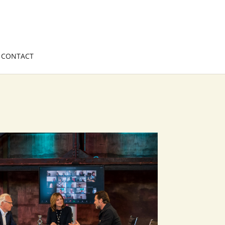
CONTACT