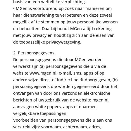
basis van een wettelijke verplichting.
• MGen is voortdurend op zoek naar manieren om
haar dienstverlening te verbeteren en deze zoveel
mogelijk af te stemmen op jouw persoonlijke wensen
en behoeften. Daarbij houdt MGen altijd rekening
met jouw privacy en houdt zij zich aan de eisen van
de toepasselijke privacywetgeving.
2. Persoonsgegevens
De persoonsgegevens die door MGen worden
verwerkt zijn (a) persoonsgegevens die u via de
website www.mgen.nl, e-mail, sms, apps of op
andere wijze direct of indirect heeft doorgegeven, (b)
persoonsgegevens die worden gegenereerd door het
ontvangen van door ons verzonden elektronische
berichten of uw gebruik van de website mgen.nl,
aanvragen white papers, apps of daarmee
vergelijkbare toepassingen.
Voorbeelden van persoonsgegevens die u aan ons
verstrekt zijn: voornaam, achternaam, adres,