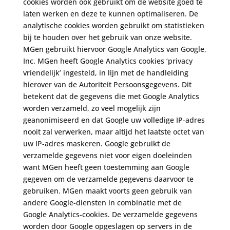
cookies worden ook gebruikt om de website goed te
laten werken en deze te kunnen optimaliseren. De
analytische cookies worden gebruikt om statistieken
bij te houden over het gebruik van onze website.
MGen gebruikt hiervoor Google Analytics van Google,
Inc. MGen heeft Google Analytics cookies ‘privacy
vriendelijk’ ingesteld, in lijn met de handleiding
hierover van de Autoriteit Persoonsgegevens. Dit
betekent dat de gegevens die met Google Analytics
worden verzameld, zo veel mogelijk zijn
geanonimiseerd en dat Google uw volledige IP-adres
nooit zal verwerken, maar altijd het laatste octet van
uw IP-adres maskeren. Google gebruikt de
verzamelde gegevens niet voor eigen doeleinden
want MGen heeft geen toestemming aan Google
gegeven om de verzamelde gegevens daarvoor te
gebruiken. MGen maakt voorts geen gebruik van
andere Google-diensten in combinatie met de
Google Analytics-cookies. De verzamelde gegevens
worden door Google opgeslagen op servers in de