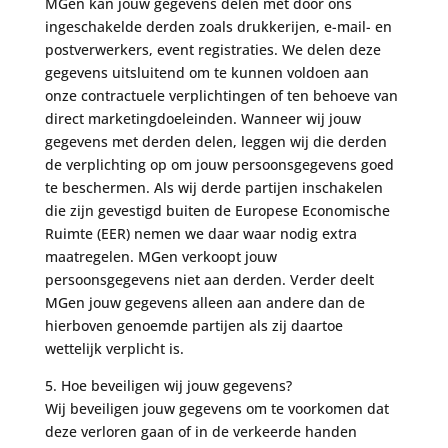
MGen kan jouw gegevens delen met door ons
ingeschakelde derden zoals drukkerijen, e-mail- en
postverwerkers, event registraties. We delen deze
gegevens uitsluitend om te kunnen voldoen aan
onze contractuele verplichtingen of ten behoeve van
direct marketingdoeleinden. Wanneer wij jouw
gegevens met derden delen, leggen wij die derden
de verplichting op om jouw persoonsgegevens goed
te beschermen. Als wij derde partijen inschakelen
die zijn gevestigd buiten de Europese Economische
Ruimte (EER) nemen we daar waar nodig extra
maatregelen. MGen verkoopt jouw
persoonsgegevens niet aan derden. Verder deelt
MGen jouw gegevens alleen aan andere dan de
hierboven genoemde partijen als zij daartoe
wettelijk verplicht is.
5. Hoe beveiligen wij jouw gegevens?
Wij beveiligen jouw gegevens om te voorkomen dat
deze verloren gaan of in de verkeerde handen