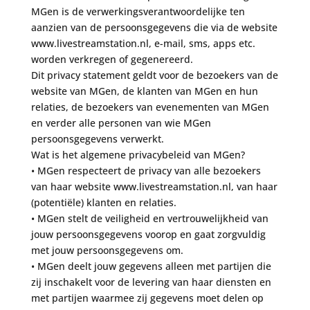
MGen is de verwerkingsverantwoordelijke ten
aanzien van de persoonsgegevens die via de website
www.livestreamstation.nl, e-mail, sms, apps etc.
worden verkregen of gegenereerd.
Dit privacy statement geldt voor de bezoekers van de
website van MGen, de klanten van MGen en hun
relaties, de bezoekers van evenementen van MGen
en verder alle personen van wie MGen
persoonsgegevens verwerkt.
Wat is het algemene privacybeleid van MGen?
• MGen respecteert de privacy van alle bezoekers
van haar website www.livestreamstation.nl, van haar
(potentiële) klanten en relaties.
• MGen stelt de veiligheid en vertrouwelijkheid van
jouw persoonsgegevens voorop en gaat zorgvuldig
met jouw persoonsgegevens om.
• MGen deelt jouw gegevens alleen met partijen die
zij inschakelt voor de levering van haar diensten en
met partijen waarmee zij gegevens moet delen op