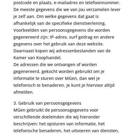
postcode en plaats, e-mailadres en telefoonnummer.
De meeste gegevens die we van jou verzamelen lever
je zelf aan. Om welke gegevens dat gaat is
afhankelijk van de specifieke dienstverlening.
Voorbeelden van persoonsgegevens die worden
gegenereerd zijn: IP-adres, surf gedrag en andere
gegevens over het gebruik van deze website.
Daarnaast kopen wij adressenbestanden van de
Kamer van Koophandel.
De adressen die we ontvangen of worden
gegenereerd, gekocht worden gebruikt om je
informatie te sturen over MGen, dan wel je
telefonisch te benaderen. Je kunt je hiervoor altijd
afmelden.
3. Gebruik van persoonsgegevens
MGen gebruikt de persoonsgegevens voor
verschillende doeleinden die wij hieronder
beschrijven: het opsturen van informatie, het
telefonische benaderen, het uitvoeren van diensten,