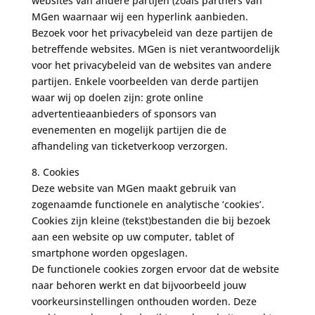
websites van andere partijen (zoals partners van
MGen waarnaar wij een hyperlink aanbieden.
Bezoek voor het privacybeleid van deze partijen de
betreffende websites. MGen is niet verantwoordelijk
voor het privacybeleid van de websites van andere
partijen. Enkele voorbeelden van derde partijen
waar wij op doelen zijn: grote online
advertentieaanbieders of sponsors van
evenementen en mogelijk partijen die de
afhandeling van ticketverkoop verzorgen.
8. Cookies
Deze website van MGen maakt gebruik van
zogenaamde functionele en analytische ‘cookies’.
Cookies zijn kleine (tekst)bestanden die bij bezoek
aan een website op uw computer, tablet of
smartphone worden opgeslagen.
De functionele cookies zorgen ervoor dat de website
naar behoren werkt en dat bijvoorbeeld jouw
voorkeursinstellingen onthouden worden. Deze