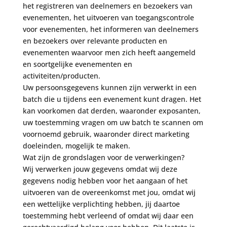
het registreren van deelnemers en bezoekers van
evenementen, het uitvoeren van toegangscontrole
voor evenementen, het informeren van deelnemers
en bezoekers over relevante producten en
evenementen waarvoor men zich heeft aangemeld
en soortgelijke evenementen en
activiteiten/producten.
Uw persoonsgegevens kunnen zijn verwerkt in een
batch die u tijdens een evenement kunt dragen. Het
kan voorkomen dat derden, waaronder exposanten,
uw toestemming vragen om uw batch te scannen om
voornoemd gebruik, waaronder direct marketing
doeleinden, mogelijk te maken.
Wat zijn de grondslagen voor de verwerkingen?
Wij verwerken jouw gegevens omdat wij deze
gegevens nodig hebben voor het aangaan of het
uitvoeren van de overeenkomst met jou, omdat wij
een wettelijke verplichting hebben, jij daartoe
toestemming hebt verleend of omdat wij daar een