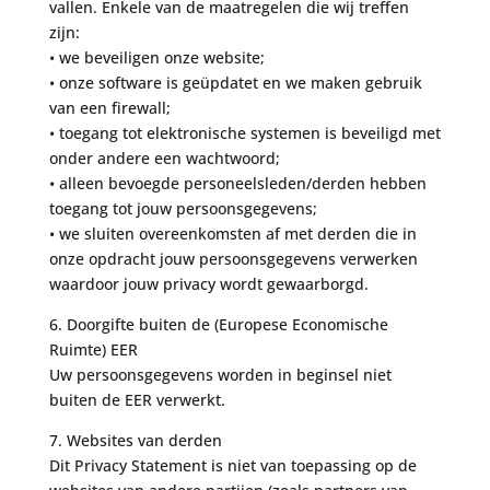
vallen. Enkele van de maatregelen die wij treffen
zijn:
• we beveiligen onze website;
• onze software is geüpdatet en we maken gebruik
van een firewall;
• toegang tot elektronische systemen is beveiligd met
onder andere een wachtwoord;
• alleen bevoegde personeelsleden/derden hebben
toegang tot jouw persoonsgegevens;
• we sluiten overeenkomsten af met derden die in
onze opdracht jouw persoonsgegevens verwerken
waardoor jouw privacy wordt gewaarborgd.
6. Doorgifte buiten de (Europese Economische
Ruimte) EER
Uw persoonsgegevens worden in beginsel niet
buiten de EER verwerkt.
7. Websites van derden
Dit Privacy Statement is niet van toepassing op de