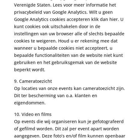
Verenigde Staten. Lees voor meer informatie het
privacybeleid van Google Analytics. Wilt u geen
Google Analytics cookies accepteren klik dan hier. U
kunt cookies ook uitschakelen door in de
instellingen van uw browser alle of slechts bepaalde
cookies te weigeren. Houd u er rekening mee dat
wanneer u bepaalde cookies niet accepteert, u
bepaalde functionaliteiten van de website niet kunt
gebruiken en het gebruiksgemak van de website
beperkt wordt.
9. Cameratoezicht
Op locaties van onze events kan cameratoezicht zijn.
Dit ter bescherming van o.a. klanten en
eigendommen.
10. Video en films
Op events die wij organiseren kun je gefotografeerd
of gefilmd worden. Dit zal per event apart worden
aangegeven. Deze foto’s en/of film kunnen openbaar