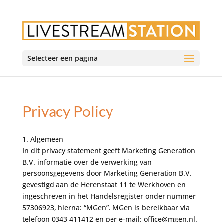
Selecteer een pagina
Privacy Policy
1. Algemeen
In dit privacy statement geeft Marketing Generation
B.V. informatie over de verwerking van
persoonsgegevens door Marketing Generation B.V.
gevestigd aan de Herenstaat 11 te Werkhoven en
ingeschreven in het Handelsregister onder nummer
57306923, hierna: “MGen”. MGen is bereikbaar via
telefoon 0343 411412 en per e-mail: office@mgen.nl.