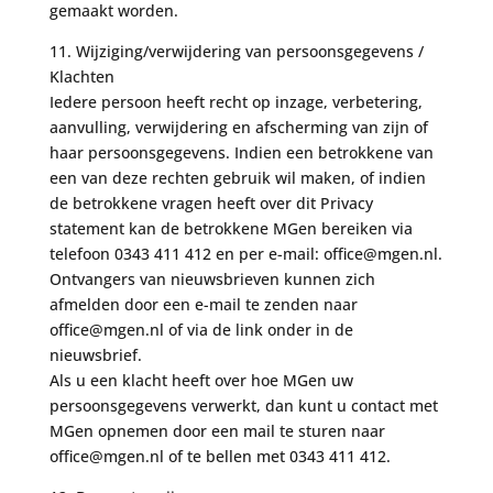
gemaakt worden.
11. Wijziging/verwijdering van persoonsgegevens /
Klachten
Iedere persoon heeft recht op inzage, verbetering,
aanvulling, verwijdering en afscherming van zijn of
haar persoonsgegevens. Indien een betrokkene van
een van deze rechten gebruik wil maken, of indien
de betrokkene vragen heeft over dit Privacy
statement kan de betrokkene MGen bereiken via
telefoon 0343 411 412 en per e-mail: office@mgen.nl.
Ontvangers van nieuwsbrieven kunnen zich
afmelden door een e-mail te zenden naar
office@mgen.nl of via de link onder in de
nieuwsbrief.
Als u een klacht heeft over hoe MGen uw
persoonsgegevens verwerkt, dan kunt u contact met
MGen opnemen door een mail te sturen naar
office@mgen.nl of te bellen met 0343 411 412.